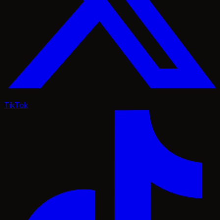
TikTok