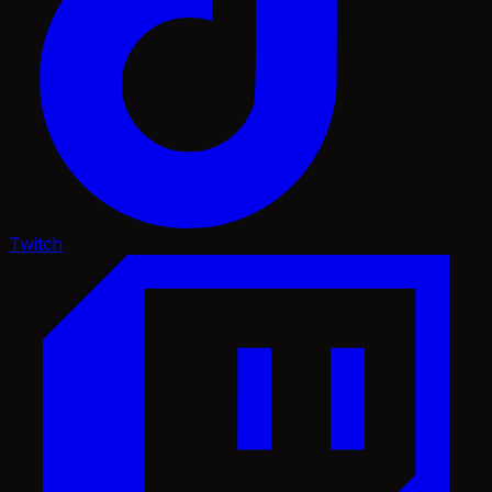
Twitch