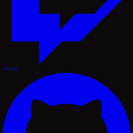
GitHub