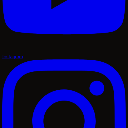
Instagram