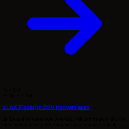
Kein Bild
25. Sept. 2014
XLSX (Excel) in CSV konvertieren
Ein Bekannter kam heute Abend zu mir und fragte mich, wie
man, am besten in der Kommandozeile (bash, Terminal,