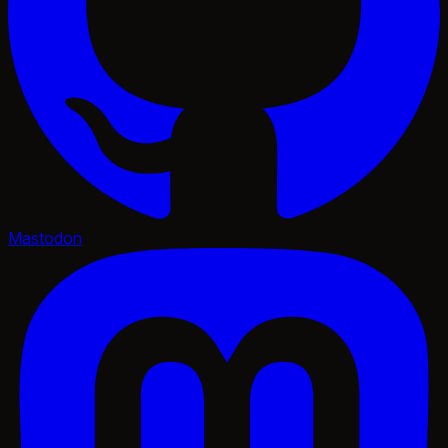
Mastodon