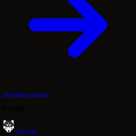
Alle Beiträge ansehen
Footer
Huskynarr