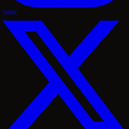
Twitter