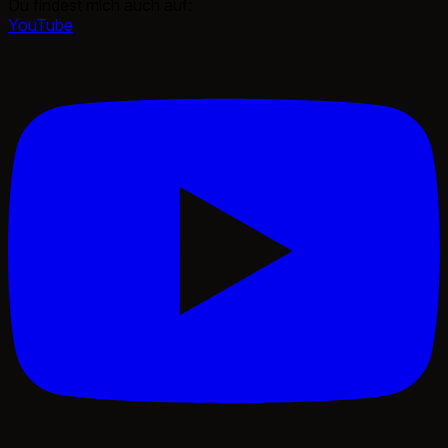
Du findest mich auch auf:
YouTube