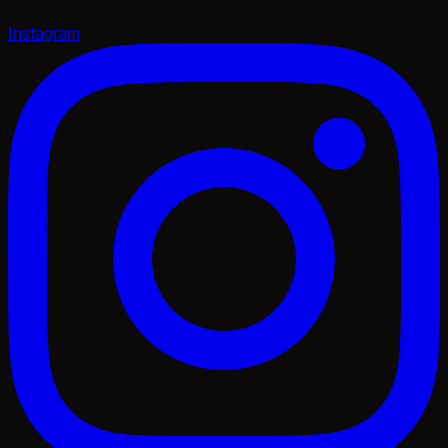
Instagram