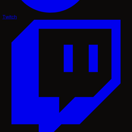
Twitch