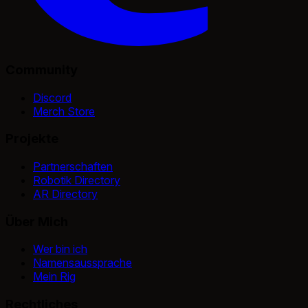
Community
Discord
Merch Store
Projekte
Partnerschaften
Robotik Directory
AR Directory
Über Mich
Wer bin ich
Namensaussprache
Mein Rig
Rechtliches