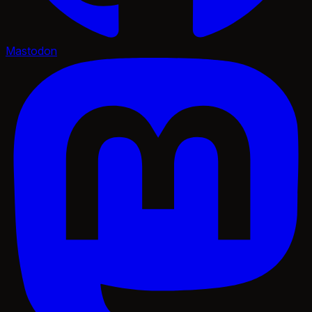
Mastodon