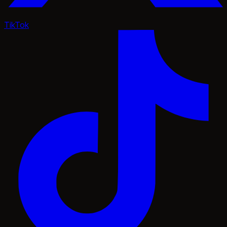
TikTok