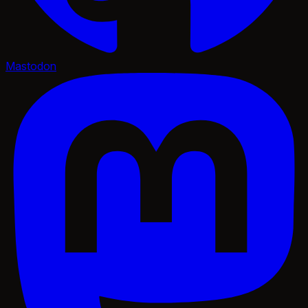
Mastodon