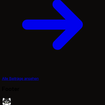
Alle Beiträge ansehen
Footer