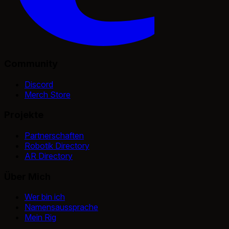
Community
Discord
Merch Store
Projekte
Partnerschaften
Robotik Directory
AR Directory
Über Mich
Wer bin ich
Namensaussprache
Mein Rig