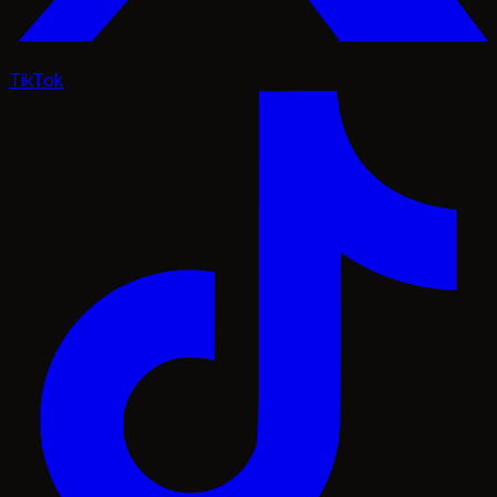
TikTok