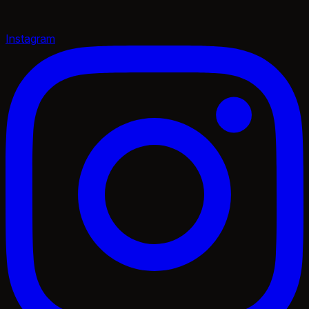
Instagram