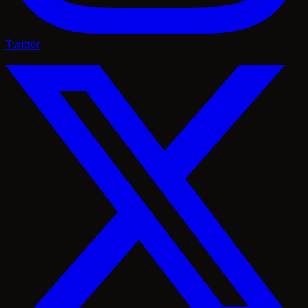
Twitter