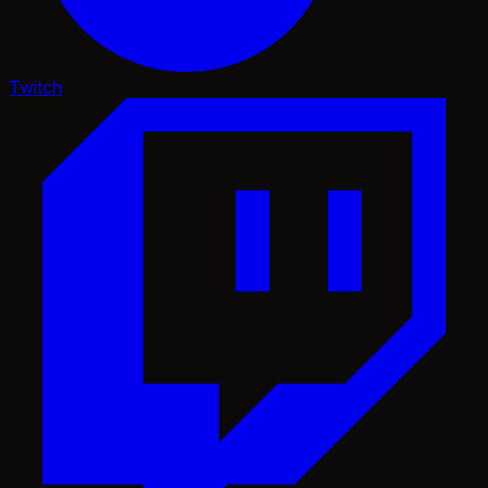
Twitch