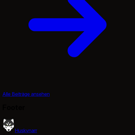
Alle Beiträge ansehen
Footer
Huskynarr