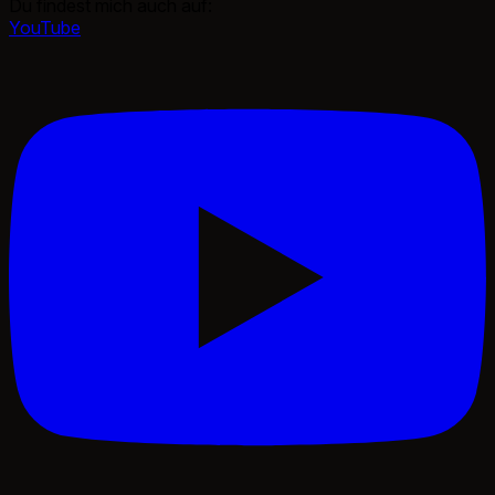
Du findest mich auch auf:
YouTube