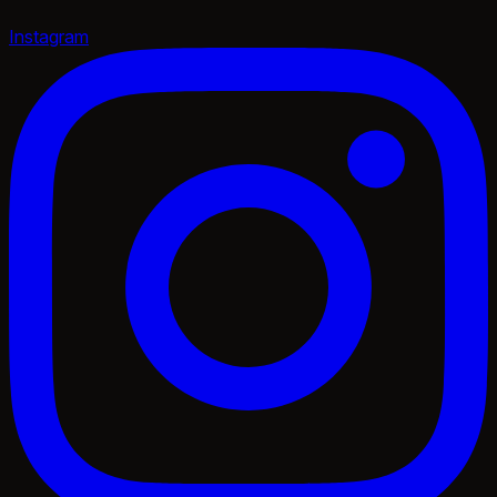
Instagram