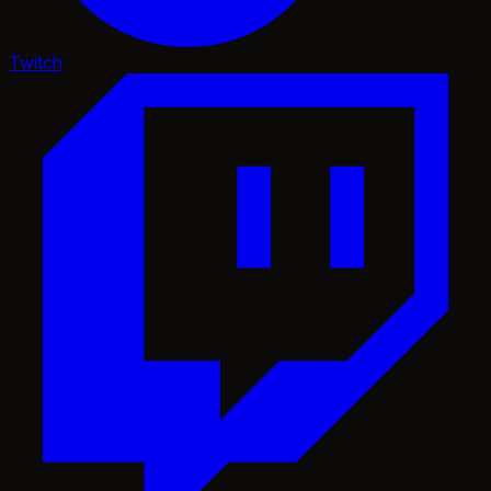
Twitch