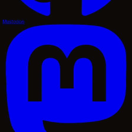
Mastodon