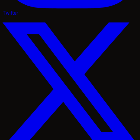
Twitter