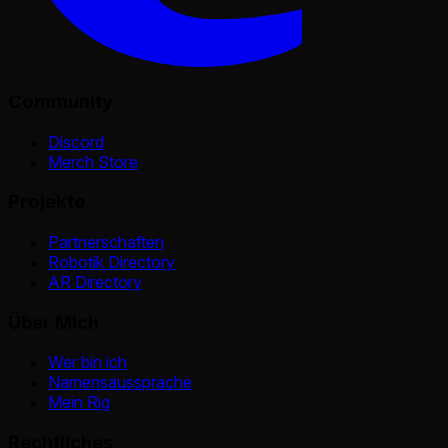
Community
Discord
Merch Store
Projekte
Partnerschaften
Robotik Directory
AR Directory
Über Mich
Wer bin ich
Namensaussprache
Mein Rig
Rechtliches