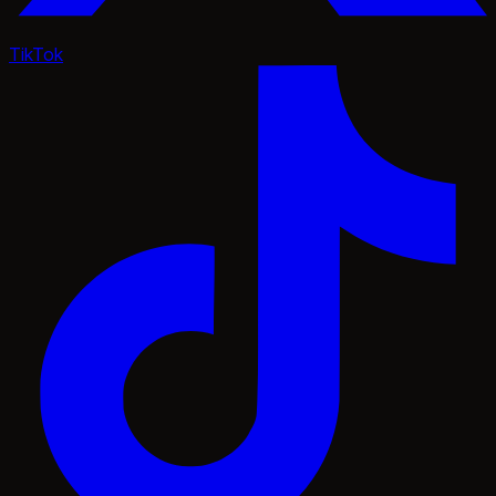
TikTok