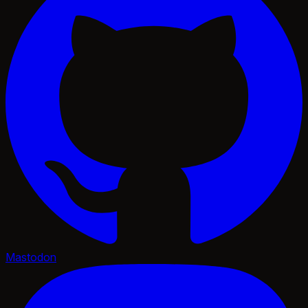
Mastodon