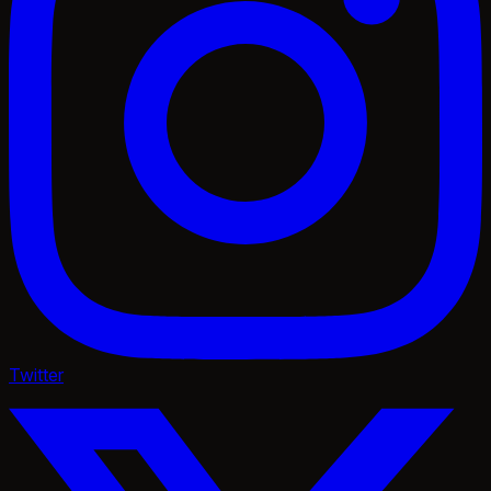
Twitter