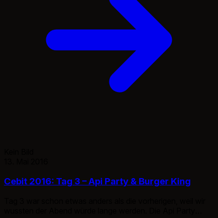
Kein Bild
13. Mai 2016
Cebit 2016: Tag 3 – Api Party & Burger King
Tag 3 war schon etwas anders als die vorherigen, weil wir
wussten der Abend würde lange werden. Die Api Party