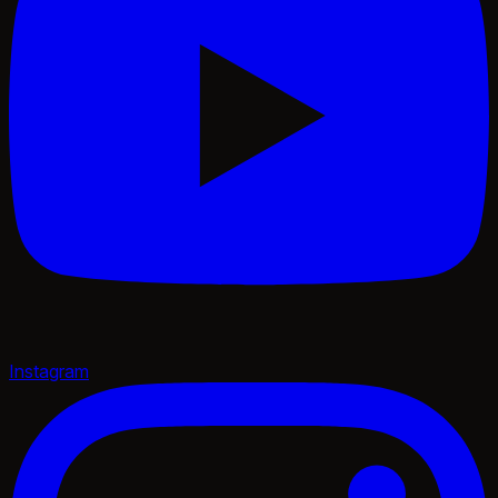
Instagram