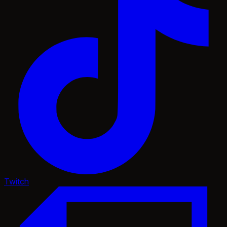
Twitch