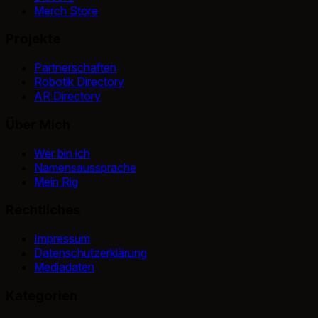
Merch Store
Projekte
Partnerschaften
Robotik Directory
AR Directory
Über Mich
Wer bin ich
Namensaussprache
Mein Rig
Rechtliches
Impressum
Datenschutzerklärung
Mediadaten
Kategorien