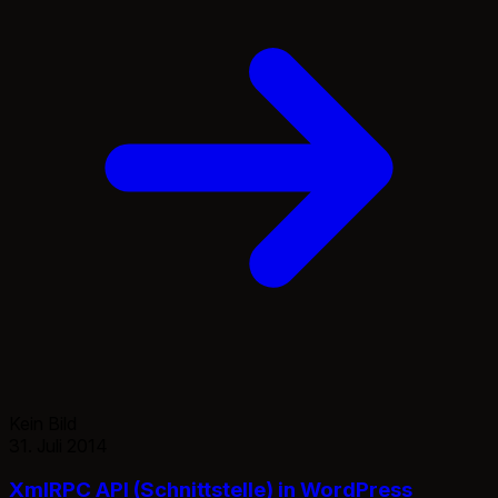
Kein Bild
31. Juli 2014
XmlRPC API (Schnittstelle) in WordPress