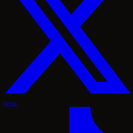
TikTok