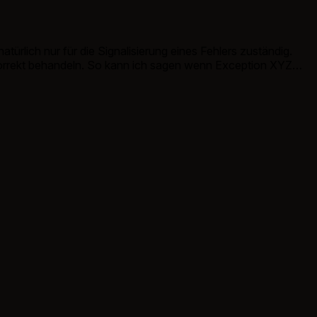
türlich nur für die Signalisierung eines Fehlers zuständig.
korrekt behandeln. So kann ich sagen wenn Exception XYZ