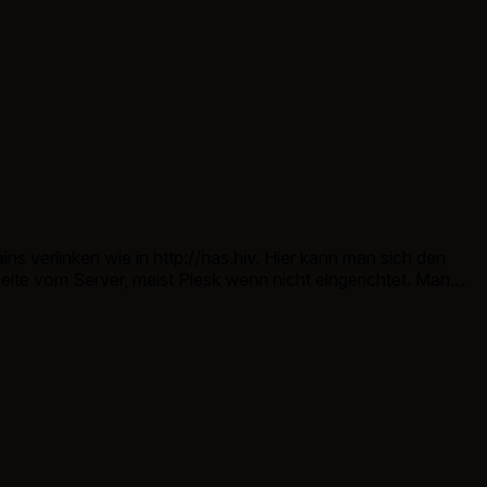
 verlinken wie in http://has.hiv. Hier kann man sich den
eite vom Server, meist Plesk wenn nicht eingerichtet. Man