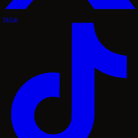
TikTok