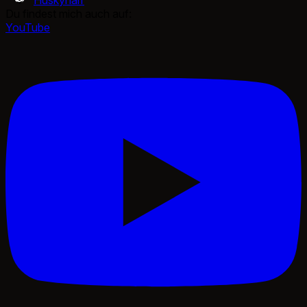
Du findest mich auch auf:
YouTube