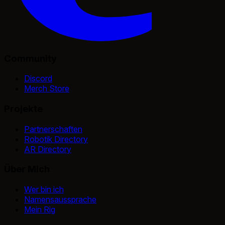
Community
Discord
Merch Store
Projekte
Partnerschaften
Robotik Directory
AR Directory
Über Mich
Wer bin ich
Namensaussprache
Mein Rig