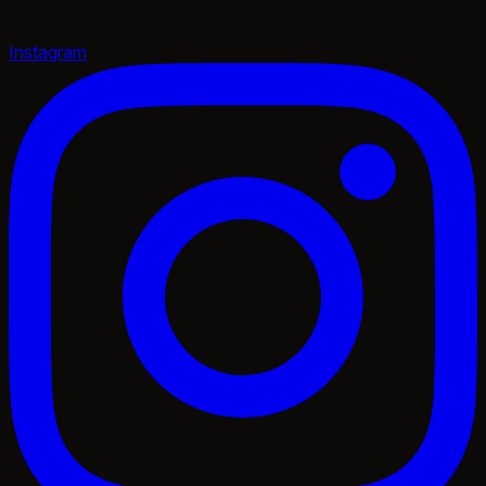
Instagram