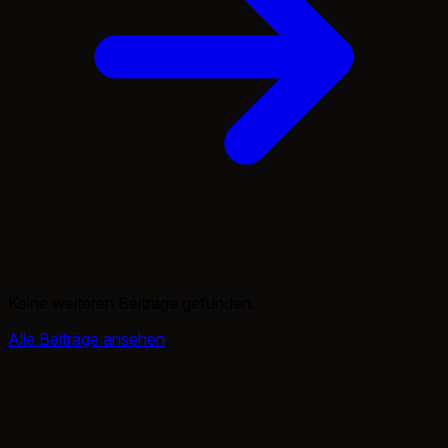
Keine weiteren Beiträge gefunden.
Alle Beiträge ansehen