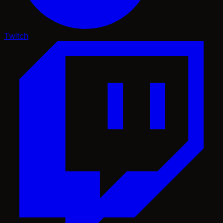
Twitch