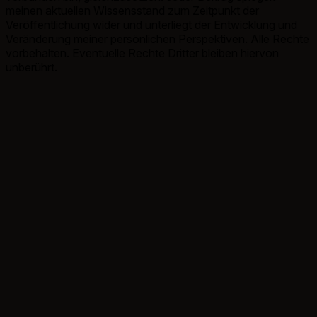
meinen aktuellen Wissensstand zum Zeitpunkt der
Veröffentlichung wider und unterliegt der Entwicklung und
Veränderung meiner persönlichen Perspektiven. Alle Rechte
vorbehalten. Eventuelle Rechte Dritter bleiben hiervon
unberührt.