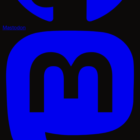
Mastodon