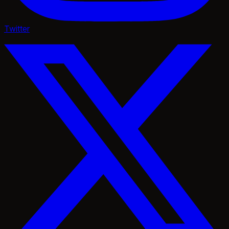
Twitter