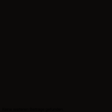
Keine weiteren Beiträge gefunden.