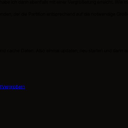
, habe ich dann ebenfalls mit einer Vergrößerung erreicht. Wie 
den, der die Partition entsprechend auf die notwendige Größe
 und cache Daten. Also einmal updaten, neu starten und dann 
#Vergrößern