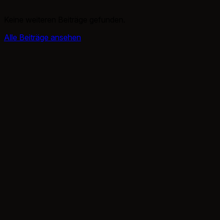
Keine weiteren Beiträge gefunden.
Alle Beiträge ansehen