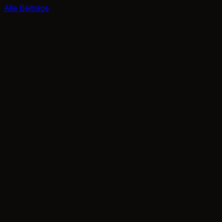
Alle Beiträge