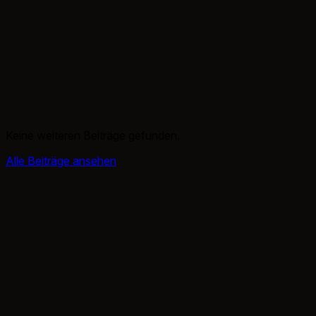
Keine weiteren Beiträge gefunden.
Alle Beiträge ansehen