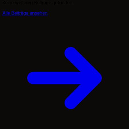
Keine weiteren Beiträge gefunden.
Alle Beiträge ansehen