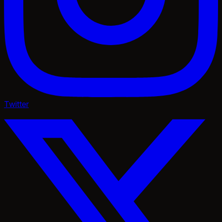
Twitter