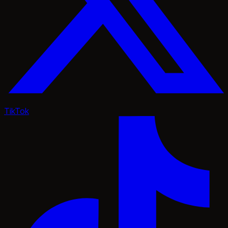
TikTok