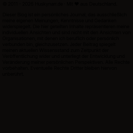
© 2011 - 2026 Huskynarr.de · Mit
♥
aus Deutschland.
Dieser Blog ist ein persönliches Journal, das ausschließlich
meine eigenen Meinungen, Kenntnisse und Gedanken
widerspiegelt. Die hier geteilten Inhalte repräsentieren meine
individuellen Ansichten und sind nicht mit den Ansichten von
Organisationen, mit denen ich beruflich oder persönlich
verbunden bin, gleichzusetzen. Jeder Beitrag spiegelt
meinen aktuellen Wissensstand zum Zeitpunkt der
Veröffentlichung wider und unterliegt der Entwicklung und
Veränderung meiner persönlichen Perspektiven. Alle Rechte
vorbehalten. Eventuelle Rechte Dritter bleiben hiervon
unberührt.