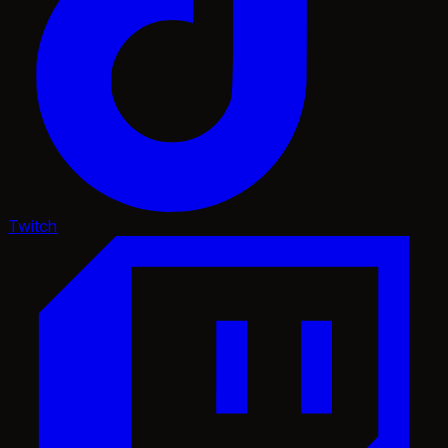
Twitch