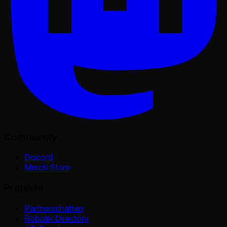
Community
Discord
Merch Store
Projekte
Partnerschaften
Robotik Directory