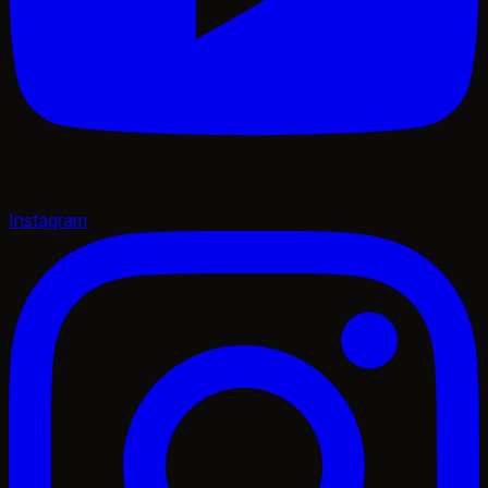
Instagram