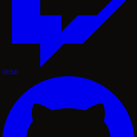
GitHub