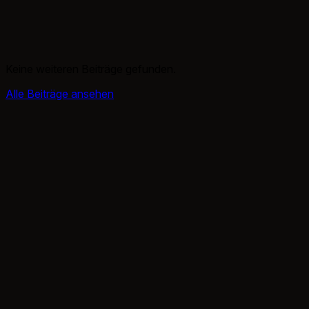
Keine weiteren Beiträge gefunden.
Alle Beiträge ansehen