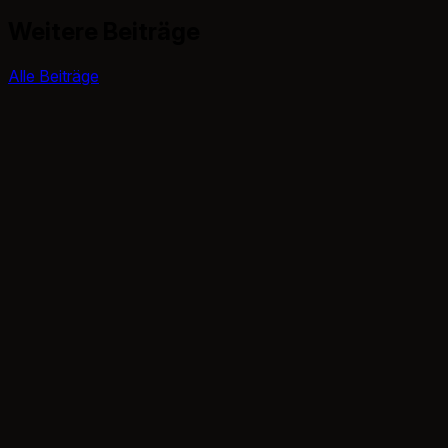
Weitere Beiträge
Alle Beiträge