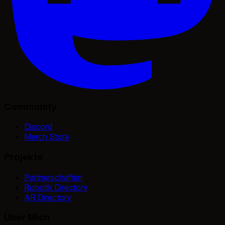
Community
Discord
Merch Store
Projekte
Partnerschaften
Robotik Directory
AR Directory
Über Mich