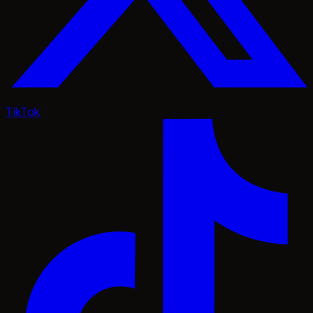
TikTok