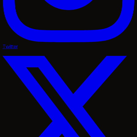
Twitter