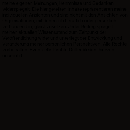
meine eigenen Meinungen, Kenntnisse und Gedanken
widerspiegelt. Die hier geteilten Inhalte repräsentieren meine
individuellen Ansichten und sind nicht mit den Ansichten von
Organisationen, mit denen ich beruflich oder persönlich
verbunden bin, gleichzusetzen. Jeder Beitrag spiegelt
meinen aktuellen Wissensstand zum Zeitpunkt der
Veröffentlichung wider und unterliegt der Entwicklung und
Veränderung meiner persönlichen Perspektiven. Alle Rechte
vorbehalten. Eventuelle Rechte Dritter bleiben hiervon
unberührt.