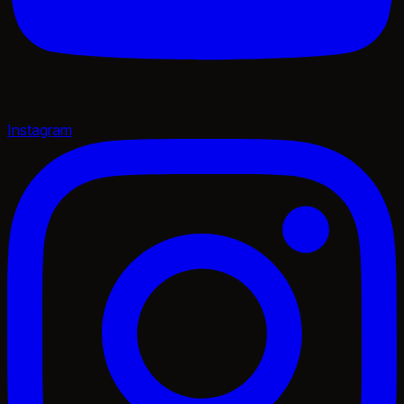
Instagram