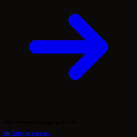
Keine weiteren Beiträge gefunden.
Alle Beiträge ansehen