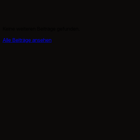
Keine weiteren Beiträge gefunden.
Alle Beiträge ansehen