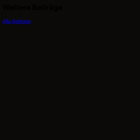
Weitere Beiträge
Alle Beiträge