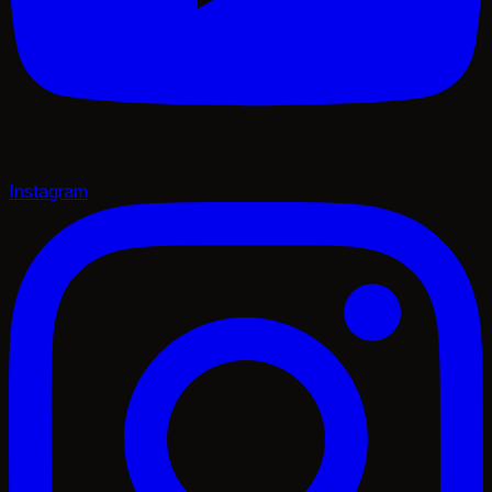
Instagram