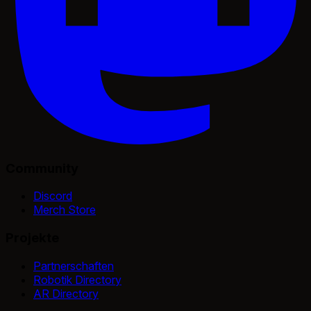
Community
Discord
Merch Store
Projekte
Partnerschaften
Robotik Directory
AR Directory