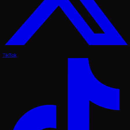
TikTok