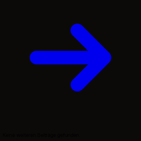
Keine weiteren Beiträge gefunden.