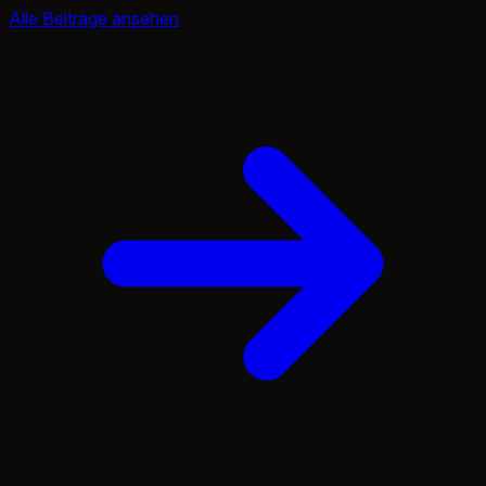
Alle Beiträge ansehen