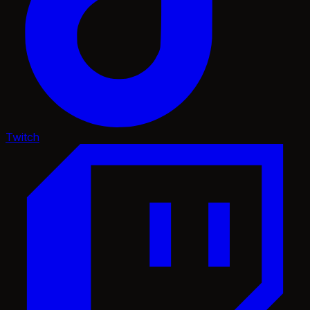
Twitch