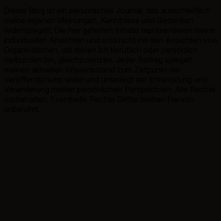
Dieser Blog ist ein persönliches Journal, das ausschließlich
meine eigenen Meinungen, Kenntnisse und Gedanken
widerspiegelt. Die hier geteilten Inhalte repräsentieren meine
individuellen Ansichten und sind nicht mit den Ansichten von
Organisationen, mit denen ich beruflich oder persönlich
verbunden bin, gleichzusetzen. Jeder Beitrag spiegelt
meinen aktuellen Wissensstand zum Zeitpunkt der
Veröffentlichung wider und unterliegt der Entwicklung und
Veränderung meiner persönlichen Perspektiven. Alle Rechte
vorbehalten. Eventuelle Rechte Dritter bleiben hiervon
unberührt.