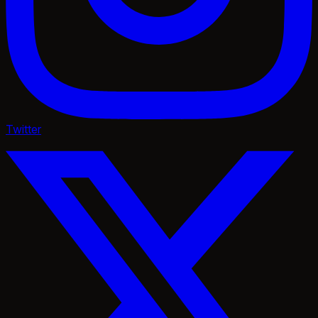
Twitter