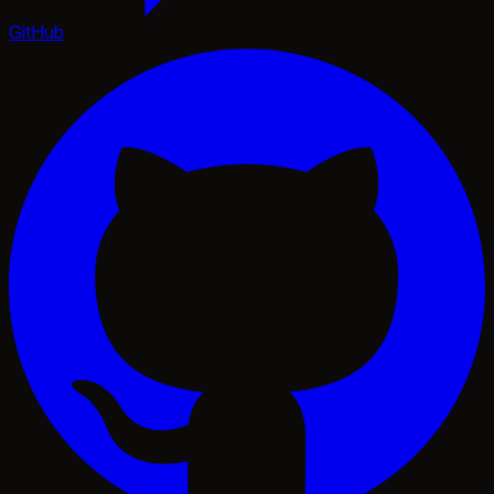
GitHub