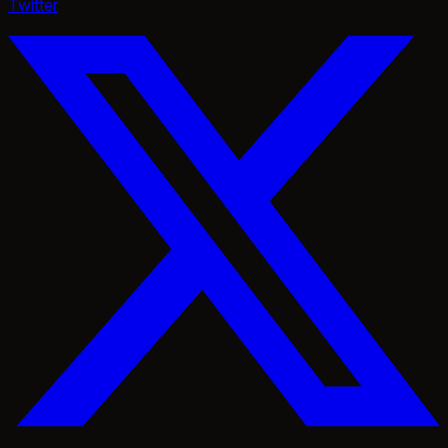
Twitter