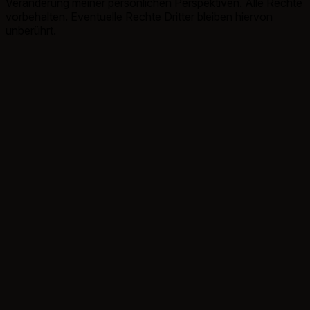
Veränderung meiner persönlichen Perspektiven. Alle Rechte
vorbehalten. Eventuelle Rechte Dritter bleiben hiervon
unberührt.