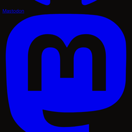
Mastodon