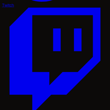
Twitch