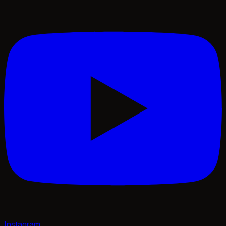
Instagram