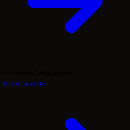
Keine weiteren Beiträge gefunden.
Alle Beiträge ansehen