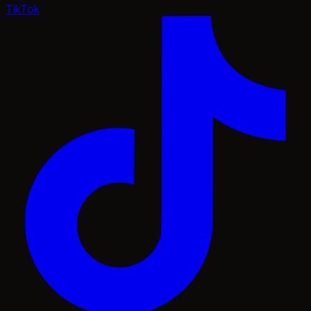
TikTok