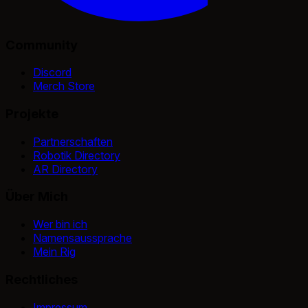
Community
Discord
Merch Store
Projekte
Partnerschaften
Robotik Directory
AR Directory
Über Mich
Wer bin ich
Namensaussprache
Mein Rig
Rechtliches
Impressum