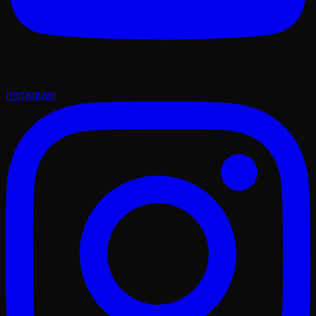
Instagram