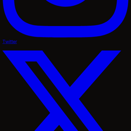
Twitter