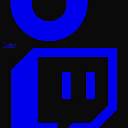
Twitch