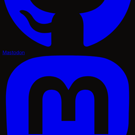
Mastodon