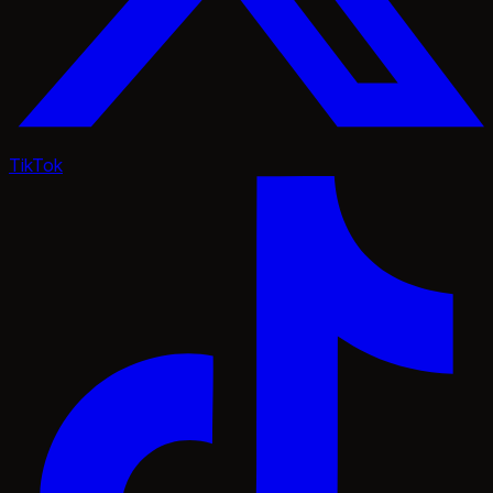
TikTok