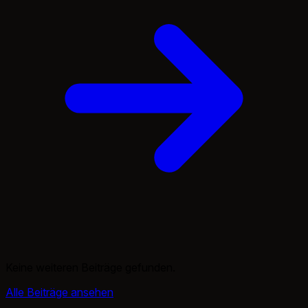
Keine weiteren Beiträge gefunden.
Alle Beiträge ansehen