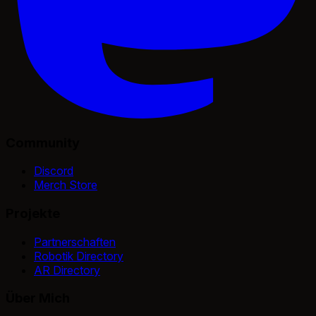
Community
Discord
Merch Store
Projekte
Partnerschaften
Robotik Directory
AR Directory
Über Mich