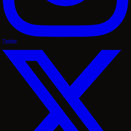
Twitter