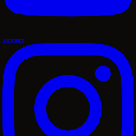
Instagram