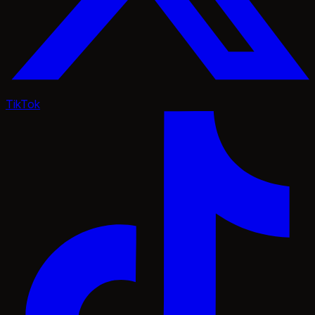
TikTok