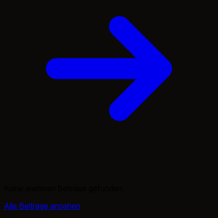
Keine weiteren Beiträge gefunden.
Alle Beiträge ansehen