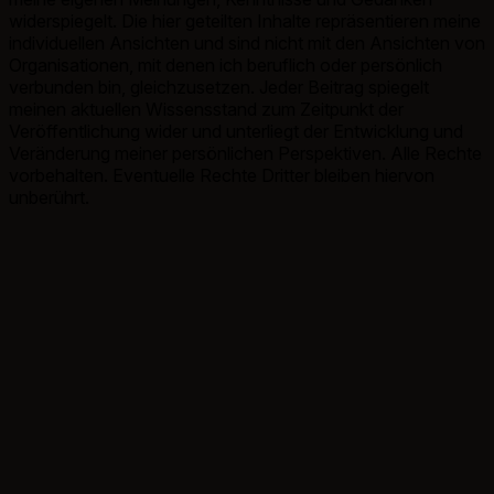
widerspiegelt. Die hier geteilten Inhalte repräsentieren meine
individuellen Ansichten und sind nicht mit den Ansichten von
Organisationen, mit denen ich beruflich oder persönlich
verbunden bin, gleichzusetzen. Jeder Beitrag spiegelt
meinen aktuellen Wissensstand zum Zeitpunkt der
Veröffentlichung wider und unterliegt der Entwicklung und
Veränderung meiner persönlichen Perspektiven. Alle Rechte
vorbehalten. Eventuelle Rechte Dritter bleiben hiervon
unberührt.