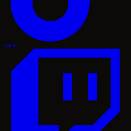
Twitch