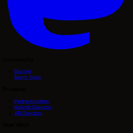
Community
Discord
Merch Store
Projekte
Partnerschaften
Robotik Directory
AR Directory
Über Mich