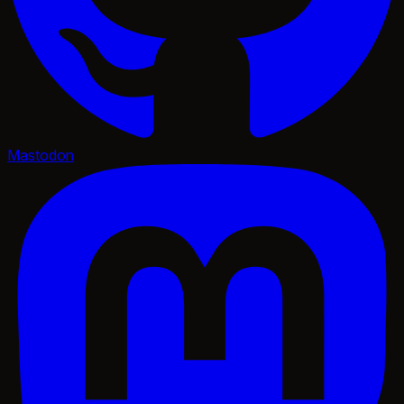
Mastodon