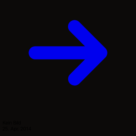
Kein Bild
25. Apr. 2014