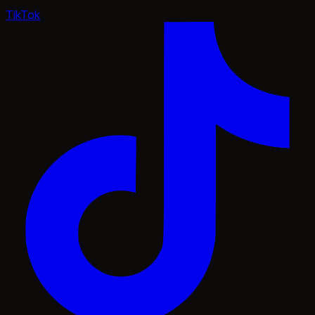
TikTok