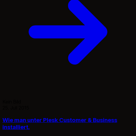
Kein Bild
25. Juli 2015
Wie man unter Plesk Customer & Business
installiert.