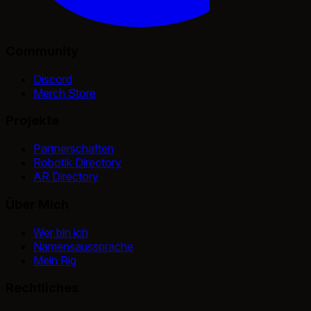
Community
Discord
Merch Store
Projekte
Partnerschaften
Robotik Directory
AR Directory
Über Mich
Wer bin ich
Namensaussprache
Mein Rig
Rechtliches