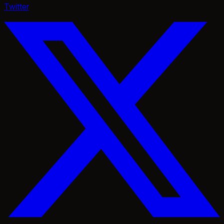
Twitter