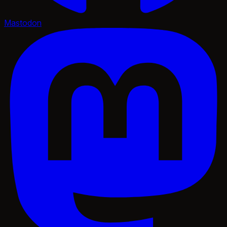
Mastodon