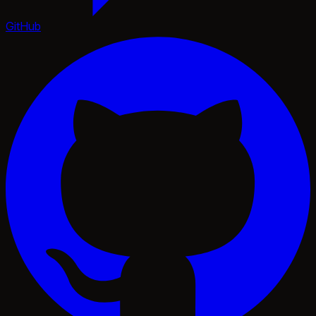
GitHub