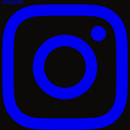
Instagram