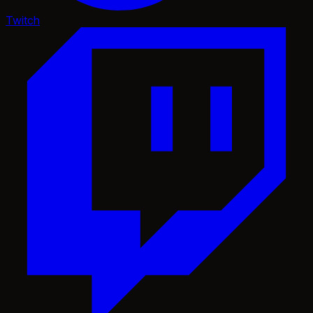
Twitch