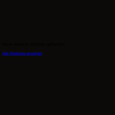
Keine weiteren Beiträge gefunden.
Alle Beiträge ansehen