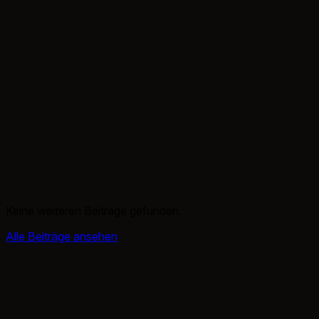
Keine weiteren Beiträge gefunden.
Alle Beiträge ansehen