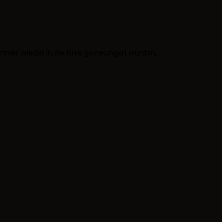
r immer wieder in die Knie gezwungen wurden.